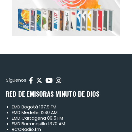
Síguenos
RED DE EMISORAS MINUTO DE DIOS
EMD Bogotá 107.9 FM
EMD Medellín 1230 AM
EMD Cartagena 89.5 FM
EMD Barranquilla 1370 AM
RCCRadio.fm