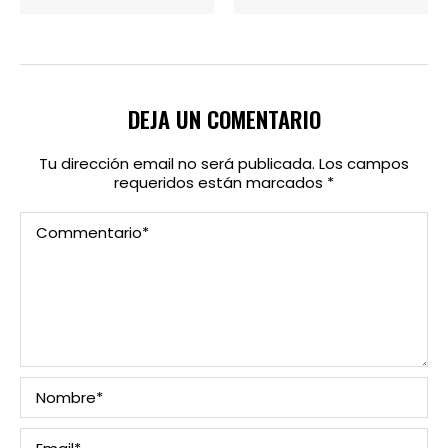
DEJA UN COMENTARIO
Tu dirección email no será publicada. Los campos
requeridos están marcados
*