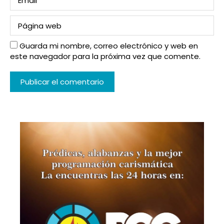
Guarda mi nombre, correo electrónico y web en
este navegador para la próxima vez que comente.