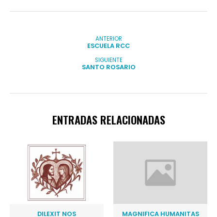
ANTERIOR
ESCUELA RCC
SIGUIENTE
SANTO ROSARIO
ENTRADAS RELACIONADAS
DILEXIT NOS
MAGNIFICA HUMANITAS