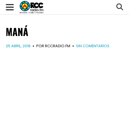
MANÁ
25 ABRIL, 2018
POR RCCRADIO.FM
SIN COMENTARIOS