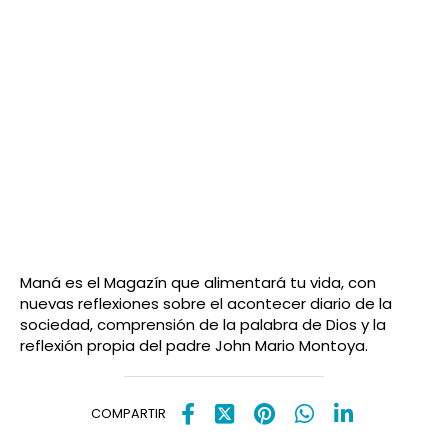
Maná es el Magazín que alimentará tu vida, con
nuevas reflexiones sobre el acontecer diario de la
sociedad, comprensión de la palabra de Dios y la
reflexión propia del padre John Mario Montoya.
COMPARTIR