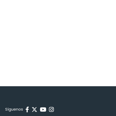
Síguenos