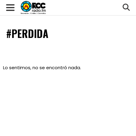
PERDIDA
Lo sentimos, no se encontró nada.